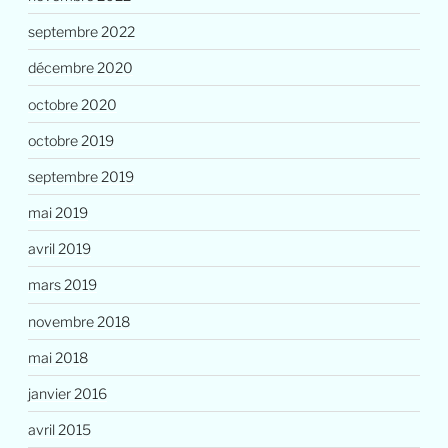
septembre 2022
décembre 2020
octobre 2020
octobre 2019
septembre 2019
mai 2019
avril 2019
mars 2019
novembre 2018
mai 2018
janvier 2016
avril 2015