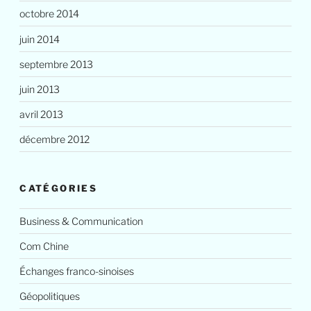
octobre 2014
juin 2014
septembre 2013
juin 2013
avril 2013
décembre 2012
CATÉGORIES
Business & Communication
Com Chine
Échanges franco-sinoises
Géopolitiques