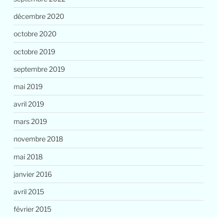
décembre 2020
octobre 2020
octobre 2019
septembre 2019
mai 2019
avril 2019
mars 2019
novembre 2018
mai 2018
janvier 2016
avril 2015
février 2015