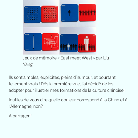
Jeux de mémoire « East meet West » par Liu
Yang
Ils sont simples, explicites, pleins d’humour, et pourtant
tellement vrais ! Dès la première vue, j’ai décidé de les
adopter pour illustrer mes formations de la culture chinoise !
Inutiles de vous dire quelle couleur correspond à la Chine et à
l’Allemagne, non?
A partager !