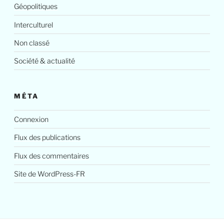
Géopolitiques
Interculturel
Non classé
Société & actualité
MÉTA
Connexion
Flux des publications
Flux des commentaires
Site de WordPress-FR