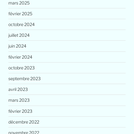
mars 2025
février 2025
octobre 2024
juillet 2024
juin 2024
février 2024
octobre 2023
septembre 2023
avril 2023
mars 2023
février 2023
décembre 2022
novembre 2022