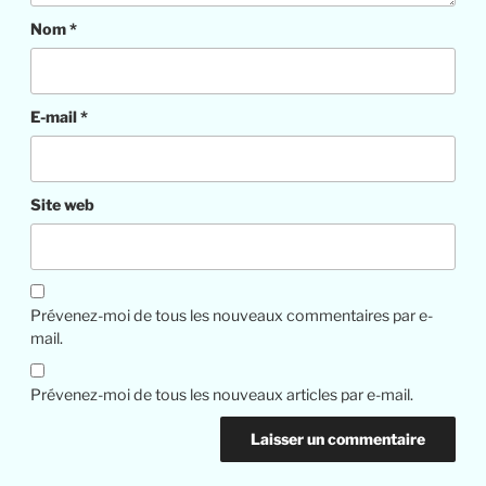
Nom
*
E-mail
*
Site web
Prévenez-moi de tous les nouveaux commentaires par e-
mail.
Prévenez-moi de tous les nouveaux articles par e-mail.