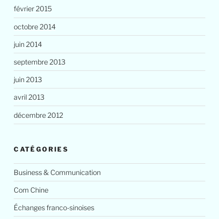
février 2015
octobre 2014
juin 2014
septembre 2013
juin 2013
avril 2013
décembre 2012
CATÉGORIES
Business & Communication
Com Chine
Échanges franco-sinoises