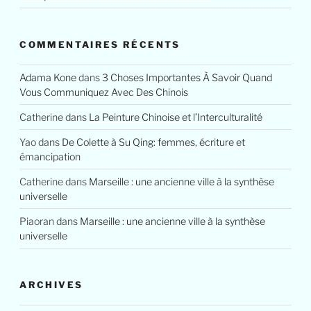
COMMENTAIRES RÉCENTS
Adama Kone
dans
3 Choses Importantes À Savoir Quand
Vous Communiquez Avec Des Chinois
Catherine
dans
La Peinture Chinoise et l’Interculturalité
Yao
dans
De Colette à Su Qing: femmes, écriture et
émancipation
Catherine
dans
Marseille : une ancienne ville à la synthèse
universelle
Piaoran
dans
Marseille : une ancienne ville à la synthèse
universelle
ARCHIVES