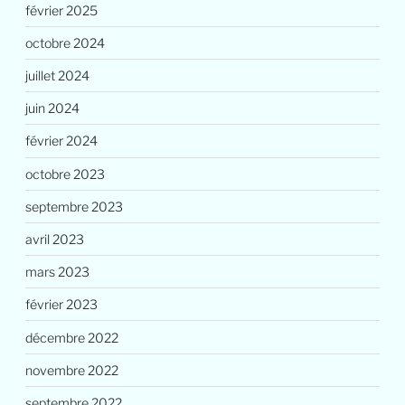
février 2025
octobre 2024
juillet 2024
juin 2024
février 2024
octobre 2023
septembre 2023
avril 2023
mars 2023
février 2023
décembre 2022
novembre 2022
septembre 2022