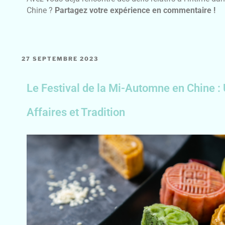
Chine ?
Partagez votre expérience en commentaire !
27 SEPTEMBRE 2023
Le Festival de la Mi-Automne en Chine : 
Affaires et Tradition