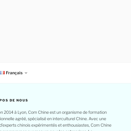
Français
POS DE NOUS
n 2014 à Lyon, Com Chine est un organisme de formation
ionnelle agréé, spécialisé en interculturel Chine. Avec une
d’experts chinois expérimentés et enthousiastes, Com Chine