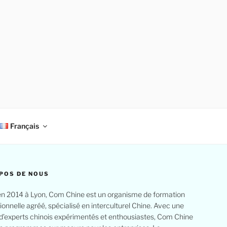
Français
POS DE NOUS
n 2014 à Lyon, Com Chine est un organisme de formation
ionnelle agréé, spécialisé en interculturel Chine. Avec une
d’experts chinois expérimentés et enthousiastes, Com Chine