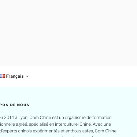
Français
POS DE NOUS
n 2014 à Lyon, Com Chine est un organisme de formation
ionnelle agréé, spécialisé en interculturel Chine. Avec une
d’experts chinois expérimentés et enthousiastes, Com Chine