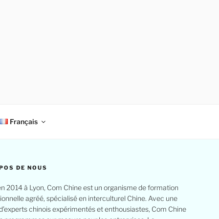
Français
POS DE NOUS
n 2014 à Lyon, Com Chine est un organisme de formation
ionnelle agréé, spécialisé en interculturel Chine. Avec une
d’experts chinois expérimentés et enthousiastes, Com Chine