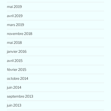
mai 2019
avril 2019
mars 2019
novembre 2018
mai 2018
janvier 2016
avril 2015
février 2015
octobre 2014
juin 2014
septembre 2013
juin 2013