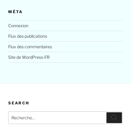
MÉTA
Connexion
Flux des publications
Flux des commentaires
Site de WordPress-FR
SEARCH
Recherche
Reche
pour
: