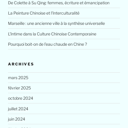
De Colette à Su Qing: femmes, écriture et émancipation
La Peinture Chinoise et l’Interculturalité
Marseille : une ancienne ville à la synthèse universelle
L’Intime dans la Culture Chinoise Contemporaine
Pourquoi boit-on de l’eau chaude en Chine ?
ARCHIVES
mars 2025
février 2025
octobre 2024
juillet 2024
juin 2024