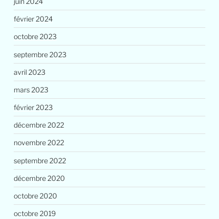
juin 2024
février 2024
octobre 2023
septembre 2023
avril 2023
mars 2023
février 2023
décembre 2022
novembre 2022
septembre 2022
décembre 2020
octobre 2020
octobre 2019