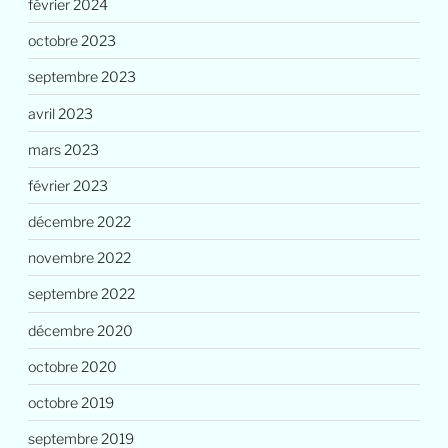
février 2024
octobre 2023
septembre 2023
avril 2023
mars 2023
février 2023
décembre 2022
novembre 2022
septembre 2022
décembre 2020
octobre 2020
octobre 2019
septembre 2019