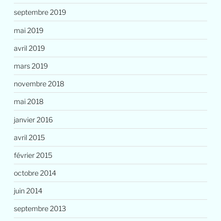
septembre 2019
mai 2019
avril 2019
mars 2019
novembre 2018
mai 2018
janvier 2016
avril 2015
février 2015
octobre 2014
juin 2014
septembre 2013