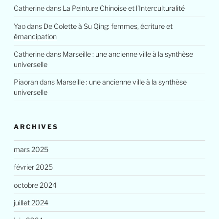
Catherine
dans
La Peinture Chinoise et l’Interculturalité
Yao
dans
De Colette à Su Qing: femmes, écriture et
émancipation
Catherine
dans
Marseille : une ancienne ville à la synthèse
universelle
Piaoran
dans
Marseille : une ancienne ville à la synthèse
universelle
ARCHIVES
mars 2025
février 2025
octobre 2024
juillet 2024