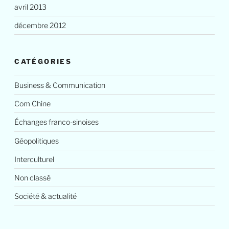
avril 2013
décembre 2012
CATÉGORIES
Business & Communication
Com Chine
Échanges franco-sinoises
Géopolitiques
Interculturel
Non classé
Société & actualité