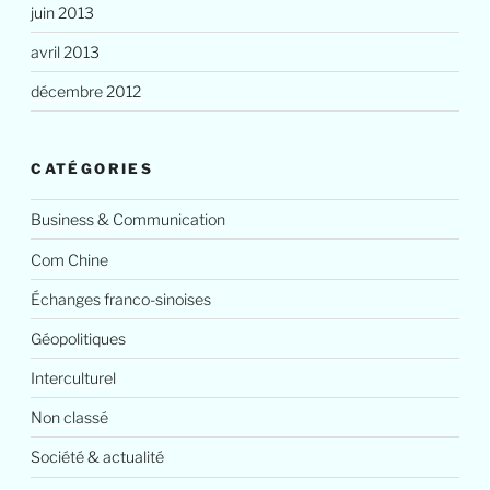
juin 2013
avril 2013
décembre 2012
CATÉGORIES
Business & Communication
Com Chine
Échanges franco-sinoises
Géopolitiques
Interculturel
Non classé
Société & actualité