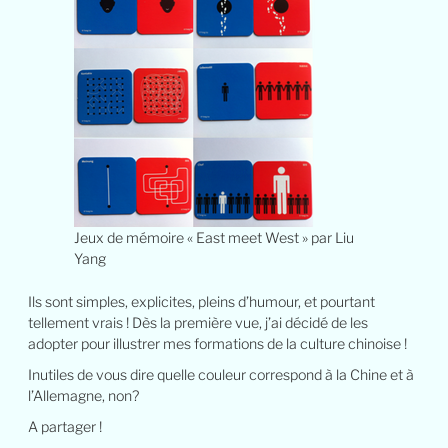
Jeux de mémoire « East meet West » par Liu
Yang
Ils sont simples, explicites, pleins d’humour, et pourtant
tellement vrais ! Dès la première vue, j’ai décidé de les
adopter pour illustrer mes formations de la culture chinoise !
Inutiles de vous dire quelle couleur correspond à la Chine et à
l’Allemagne, non?
A partager !