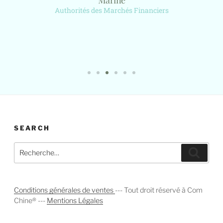
Authorités des Marchés Financiers
SAVOIR PLUS
SEARCH
Conditions générales de ventes
--- Tout droit réservé à Com
Chine® ---
Mentions Légales