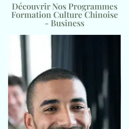
Découvrir Nos Programmes
Formation Culture Chinoise
- Business