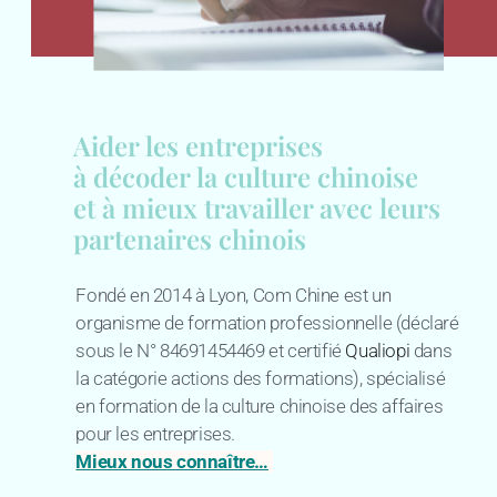
Aider les entreprises
à décoder la culture chinoise
et à mieux travailler avec leurs
partenaires chinois
Fondé en 2014 à Lyon, Com Chine est un
organisme de formation professionnelle (déclaré
sous le N° 84691454469 et certifié
Qualiopi
dans
la catégorie actions des formations), spécialisé
en formation de la culture chinoise des affaires
pour les entreprises.
Mieux nous connaître…