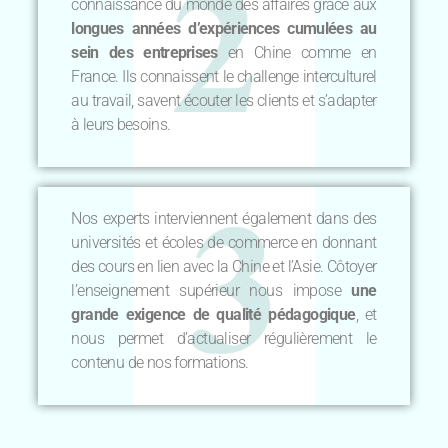
connaissance du monde des affaires grâce aux
longues années d’expériences cumulées au
sein des entreprises
en Chine comme en
France. Ils connaissent le challenge interculturel
au travail, savent écouter les clients et s’adapter
à leurs besoins.
Nos experts interviennent également dans des
universités et écoles de commerce en donnant
des cours en lien avec la Chine et l’Asie. Côtoyer
l’enseignement supérieur nous impose
une
grande exigence de qualité pédagogique
, et
nous permet d’actualiser régulièrement le
contenu de nos formations.