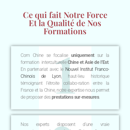
Ce qui fait Notre Force
Et la Qualité de Nos
Formations
Com Chine se focalise
uniquement
sur la
formation interculturelle
Chine et Asie de l’Est
.
En partenariat avec le
Nouvel Institut Franco-
Chinois de Lyon
, haut-lieu historique
témoignant l’étroite collabo-ration entre la
France et la Chine, notre expertise nous permet
de proposer des
prestations sur-mesures
.
Nos experts disposent d’une vraie