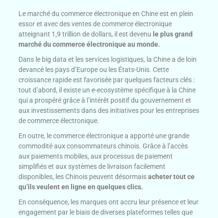
Le marché du commerce électronique en Chine est en plein
essor et avec des ventes de commerce électronique
atteignant 1,9 trillion de dollars, il est devenu
le plus grand
marché du commerce électronique au monde.
Dans le big data et les services logistiques, la Chine a de loin
devancé les pays d’Europe ou les États-Unis. Cette
croissance rapide est favorisée par quelques facteurs clés :
tout d’abord, il existe un e-ecosystème spécifique à la Chine
qui a prospéré grâce à l’intérêt positif du gouvernement et
aux investissements dans des initiatives pour les entreprises
de commerce électronique.
En outre, le commerce électronique a apporté une grande
commodité aux consommateurs chinois. Grâce à l’accès
aux paiements mobiles, aux processus de paiement
simplifiés et aux systèmes de livraison facilement
disponibles, les Chinois peuvent désormais
acheter tout ce
qu’ils veulent en ligne en quelques clics.
En conséquence, les marques ont accru leur présence et leur
engagement par le biais de diverses plateformes telles que