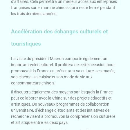
d’affaires. Cela permettra un meilleur accès aux entreprises
françaises sur le marché chinois qui a resté fermé pendant
les trois dernières années.
Accélération des échanges culturels et
touristiques
La visite du président Macron comporte également un
important volet culturel. Il profitera de cette occasion pour
promouvoir la France en présentant sa culture, ses musés,
son cinéma, sa cuisine et son mode de vie aux
consommateurs chinois.
Il discutera également des moyens par lesquels la France
peut collaborer avec la Chine sur des projets éducatifs et
artistiques. De nouveaux programmes de collaboration
universitaire, d’échange d’étudiants et des initiatives de
recherche visent à promouvoir la compréhension culturelle
et artistique entre les deux pays.