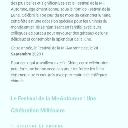
des plus belles et significatives est le Festival de la Mi-
Automne, également connu sous le nom de Festival de la
Lune. Célébré le 15e jour du 8e mois du calendrier lunaire,
cette fête est une occasion spéciale pour les Chinois du
monde entier. Ils se réunissent en famille, avec leurs
collègues de bureau pour savourer des gâteaux de lune
délicieux et contempler la splendeur de la lune.
Cette année, le Festival de la Mi Automne est le
29
Septembre
2023 !
Pour ceux qui travaillent avec la Chine, cette célébration
peut être une bonne occasion pour renforcer les liens
commerciaux et culturels avec partenaires et collègues
chinois.
Le Festival de la Mi-Automne : Une
Célébration Millénaire
1. HISTOIRE ET ORIGINE