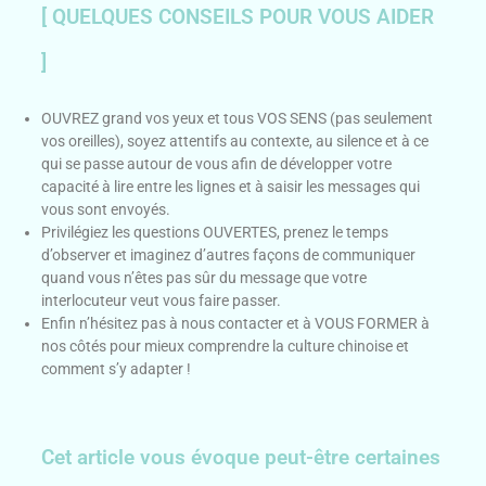
[ QUELQUES CONSEILS POUR VOUS AIDER
]
OUVREZ grand vos yeux et tous VOS SENS (pas seulement
vos oreilles), soyez attentifs au contexte, au silence et à ce
qui se passe autour de vous afin de développer votre
capacité à lire entre les lignes et à saisir les messages qui
vous sont envoyés.
Privilégiez les questions OUVERTES, prenez le temps
d’observer et imaginez d’autres façons de communiquer
quand vous n’êtes pas sûr du message que votre
interlocuteur veut vous faire passer.
Enfin n’hésitez pas à nous contacter et à VOUS FORMER à
nos côtés pour mieux comprendre la culture chinoise et
comment s’y adapter !
Cet article vous évoque peut-être certaines