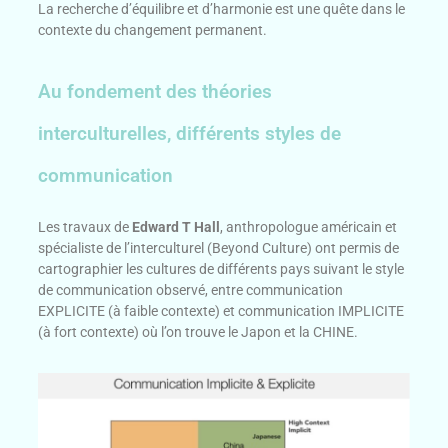
La recherche d’équilibre et d’harmonie est une quête dans le
contexte du changement permanent.
Au fondement des théories
interculturelles, différents styles de
communication
Les travaux de
Edward T Hall
, anthropologue américain et
spécialiste de l’interculturel (Beyond Culture) ont permis de
cartographier les cultures de différents pays suivant le style
de communication observé, entre communication
EXPLICITE (à faible contexte) et communication IMPLICITE
(à fort contexte) où l’on trouve le Japon et la CHINE.