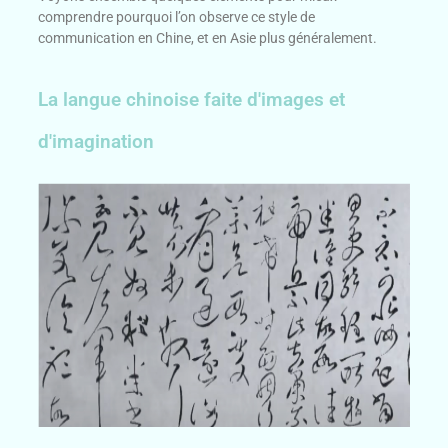
comprendre pourquoi l’on observe ce style de
communication en Chine, et en Asie plus généralement.
La langue chinoise faite d'images et
d'imagination