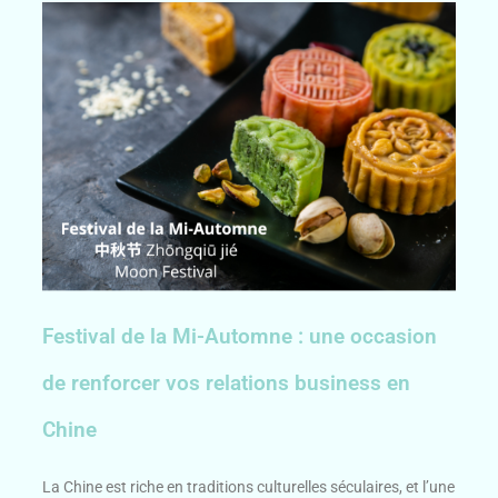
Festival de la Mi-Automne : une occasion
de renforcer vos relations business en
Chine
La Chine est riche en traditions culturelles séculaires, et l’une