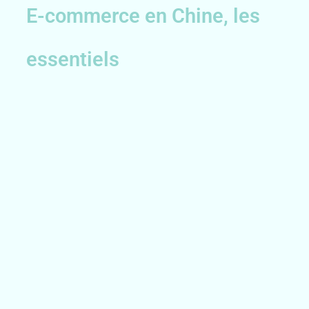
E-commerce en Chine, les
essentiels