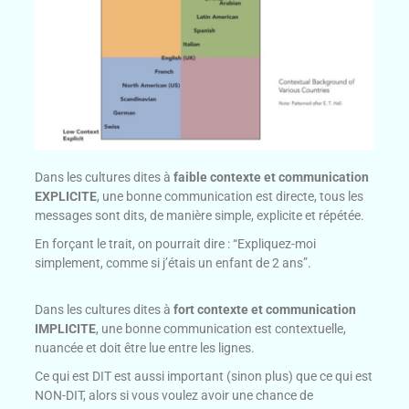
Dans les cultures dites à
faible contexte et communication
EXPLICITE
, une bonne communication est directe, tous les
messages sont dits, de manière simple, explicite et répétée.
En forçant le trait, on pourrait dire : “Expliquez-moi
simplement, comme si j’étais un enfant de 2 ans”.
Dans les cultures dites à
fort contexte et communication
IMPLICITE
, une bonne communication est contextuelle,
nuancée et doit être lue entre les lignes.
Ce qui est DIT est aussi important (sinon plus) que ce qui est
NON-DIT, alors si vous voulez avoir une chance de