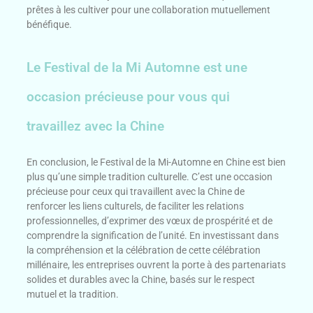
prêtes à les cultiver pour une collaboration mutuellement
bénéfique.
Le Festival de la Mi Automne est une
occasion précieuse pour vous qui
travaillez avec la Chine
En conclusion, le Festival de la Mi-Automne en Chine est bien
plus qu’une simple tradition culturelle. C’est une occasion
précieuse pour ceux qui travaillent avec la Chine de
renforcer les liens culturels, de faciliter les relations
professionnelles, d’exprimer des vœux de prospérité et de
comprendre la signification de l’unité. En investissant dans
la compréhension et la célébration de cette célébration
millénaire, les entreprises ouvrent la porte à des partenariats
solides et durables avec la Chine, basés sur le respect
mutuel et la tradition.