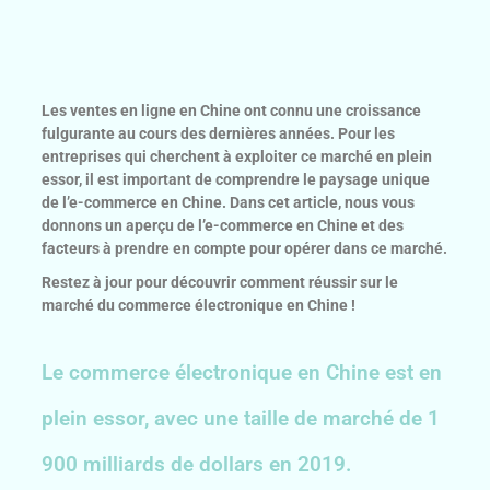
Les ventes en ligne en Chine ont connu une croissance
fulgurante au cours des dernières années. Pour les
entreprises qui cherchent à exploiter ce marché en plein
essor, il est important de comprendre le paysage unique
de l’e-commerce en Chine. Dans cet article, nous vous
donnons un aperçu de l’e-commerce en Chine et des
facteurs à prendre en compte pour opérer dans ce marché.
Restez à jour pour découvrir comment réussir sur le
marché du commerce électronique en Chine !
Le commerce électronique en Chine est en
plein essor, avec une taille de marché de 1
900 milliards de dollars en 2019.