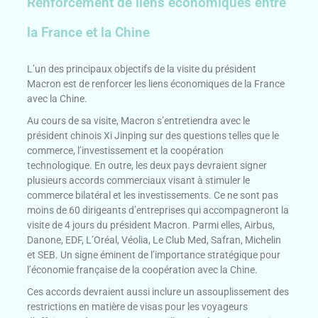
Renforcement de liens économiques entre
la France et la Chine
L’un des principaux objectifs de la visite du président
Macron est de renforcer les liens économiques de la France
avec la Chine.
Au cours de sa visite, Macron s’entretiendra avec le
président chinois Xi Jinping sur des questions telles que le
commerce, l’investissement et la coopération
technologique. En outre, les deux pays devraient signer
plusieurs accords commerciaux visant à stimuler le
commerce bilatéral et les investissements. Ce ne sont pas
moins de 60 dirigeants d’entreprises qui accompagneront la
visite de 4 jours du président Macron. Parmi elles, Airbus,
Danone, EDF, L’Oréal, Véolia, Le Club Med, Safran, Michelin
et SEB.
Un signe éminent de l’importance stratégique pour
l’économie française de la coopération avec la Chine.
Ces accords devraient aussi inclure un assouplissement des
restrictions en matière de visas pour les voyageurs