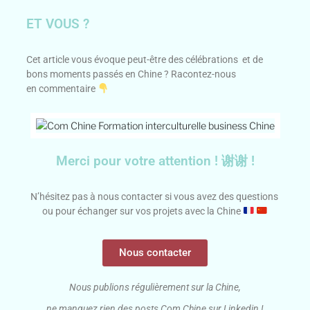
ET VOUS ?
Cet article vous évoque peut-être des célébrations et de
bons moments passés en Chine ? Racontez-nous
en commentaire
Merci pour votre attention ! 谢谢 !
N’hésitez pas à nous contacter si vous avez des questions
ou pour échanger sur vos projets avec la Chine
Nous contacter
Nous publions régulièrement sur la Chine,
ne manquez rien des posts Com Chine sur Linkedin !