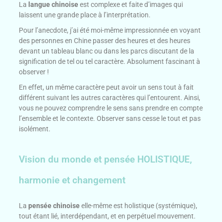
La
langue chinoise
est complexe et faite d’images qui
laissent une grande place à l’interprétation.
Pour l’anecdote, j’ai été moi-même impressionnée en voyant
des personnes en Chine passer des heures et des heures
devant un tableau blanc ou dans les parcs discutant de la
signification de tel ou tel caractère. Absolument fascinant à
observer !
En effet, un même caractère peut avoir un sens tout à fait
différent suivant les autres caractères qui l’entourent. Ainsi,
vous ne pouvez comprendre le sens sans prendre en compte
l’ensemble et le contexte. Observer sans cesse le tout et pas
isolément.
Vision du monde et pensée HOLISTIQUE,
harmonie et changement
La
pensée chinoise
elle-même est holistique (systémique),
tout étant lié, interdépendant, et en perpétuel mouvement.