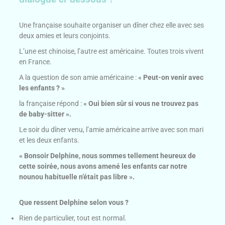
Une française souhaite organiser un dîner chez elle avec ses
deux amies et leurs conjoints.
L’une est chinoise, l’autre est américaine. Toutes trois vivent
en France.
A la question de son amie américaine :
« Peut-on venir avec
les enfants ? »
la française répond :
« Oui bien sûr si vous ne trouvez pas
de baby-sitter ».
Le soir du dîner venu, l’amie américaine arrive avec son mari
et les deux enfants.
« Bonsoir Delphine, nous sommes tellement heureux de
cette soirée, nous avons amené les enfants car notre
nounou habituelle n’était pas libre ».
Que ressent Delphine selon vous ?
Rien de particulier, tout est normal.