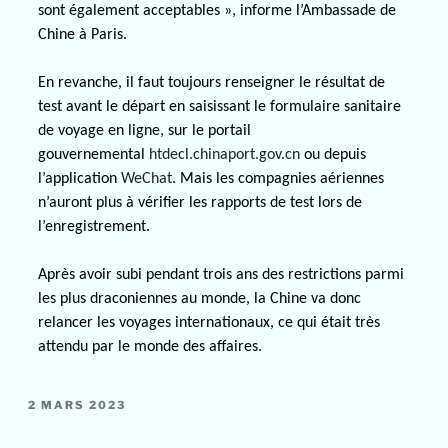
sont également acceptables », informe l’Ambassade de
Chine à Paris.
En revanche, il faut toujours renseigner le résultat de
test avant le départ en saisissant le formulaire sanitaire
de voyage en ligne, sur le portail
gouvernemental
htdecl.chinaport.gov.cn
ou depuis
l’application
WeChat
. Mais les compagnies aériennes
n’auront plus à vérifier les rapports de test lors de
l’enregistrement.
Après avoir subi pendant trois ans des restrictions parmi
les plus draconiennes au monde, la Chine va donc
relancer les voyages internationaux, ce qui était très
attendu par le monde des affaires.
2 MARS 2023