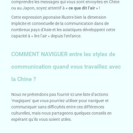
comprendre les messages qui vous sont envoyées en Chine
ou au Japon, soyez attentif à
« ce que dit l’air »
!
Cette expression japonaise illustre bien la dimension
implicite et contextuelle de la communication dans de
nombreux pays d’Asie et les asiatiques développent cette
capacité à « lire l’air » depuis l’enfance.
COMMENT NAVIGUER entre les styles de
communication quand vous travaillez avec
la Chine ?
Nous ne prétendons pas fournir ici une liste d’actions
‘magiques’ que vous pourriez utiliser pour naviguer et
communiquer sans difficultés entre ces différences
culturelles, mais nous partageons quelques conseils en
espérant qu’ils vous soient utiles.