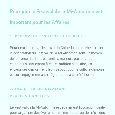
Pourquoi le Festival de la Mi-Automne est
Important pour les Affaires
1. RENFORCER LES LIENS CULTURELS
Pour ceux qui travaillent avec la Chine, la compréhension et
la célébration du Festival de la Mi-Automne sont un moyen
de renforcer les liens culturels avec leurs partenaires
chinois. En participant à cette tradition séculaire, les
entreprises démontrent leur
respect
pour la culture chinoise
et leur engagement à s’intégrer dans la société locale.
2. FACILITER LES RELATIONS
PROFESSIONNELLES
Le Festival de la Mi-Automne est également l’occasion idéale
pour organiser des événements d’entreprise ou des réunions