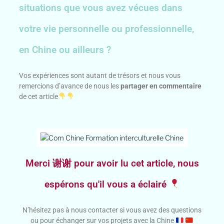
situations que vous avez vécues dans
votre vie personnelle ou professionnelle,
en Chine ou ailleurs ?
Vos expériences sont autant de trésors et nous vous
remercions d’avance de nous les
partager en commentaire
de cet article
Merci 谢谢 pour avoir lu cet article, nous
espérons qu'il vous a éclairé
N’hésitez pas à nous contacter si vous avez des questions
ou pour échanger sur vos projets avec la Chine