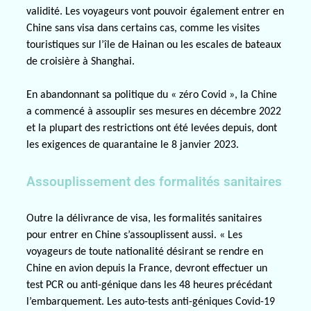
validité. Les voyageurs vont pouvoir également entrer en
Chine sans visa dans certains cas, comme les visites
touristiques sur l’île de Hainan ou les escales de bateaux
de croisière à Shanghai.
En abandonnant sa politique du « zéro Covid », la Chine
a commencé à assouplir ses mesures en décembre 2022
et la plupart des restrictions ont été levées depuis, dont
les exigences de quarantaine le 8 janvier 2023.
Assouplissement des formalités sanitaires
Outre la délivrance de visa, les formalités sanitaires
pour entrer en Chine s’assouplissent aussi. « Les
voyageurs de toute nationalité désirant se rendre en
Chine en avion depuis la France, devront effectuer un
test PCR ou anti-génique dans les 48 heures précédant
l’embarquement. Les auto-tests anti-géniques Covid-19