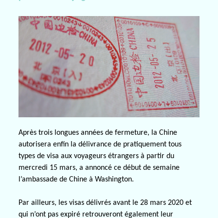
Après trois longues années de fermeture, la Chine
autorisera enfin la délivrance de pratiquement tous
types de visa aux voyageurs étrangers à partir du
mercredi 15 mars, a annoncé ce début de semaine
l’ambassade de Chine à Washington.
Par ailleurs, les visas délivrés avant le 28 mars 2020 et
qui n’ont pas expiré retrouveront également leur