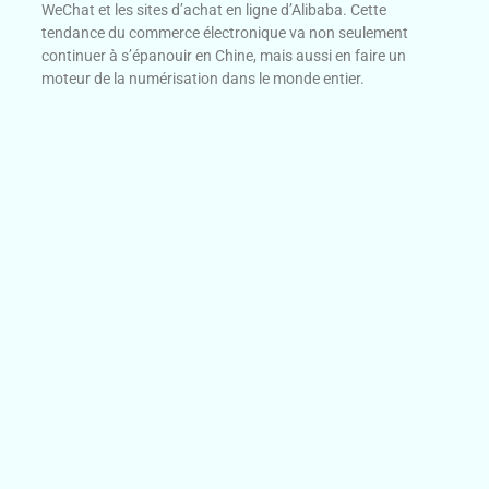
WeChat et les sites d’achat en ligne d’Alibaba. Cette
tendance du commerce électronique va non seulement
continuer à s’épanouir en Chine, mais aussi en faire un
moteur de la numérisation dans le monde entier.