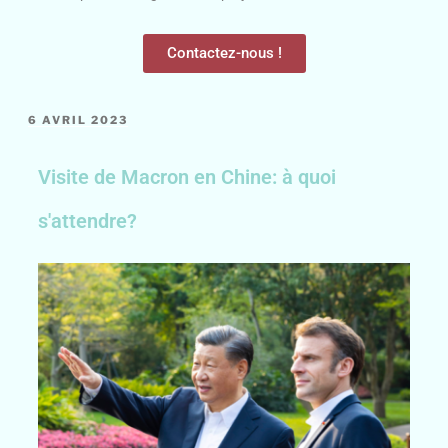
Contactez-nous !
6 AVRIL 2023
Visite de Macron en Chine: à quoi
s'attendre?