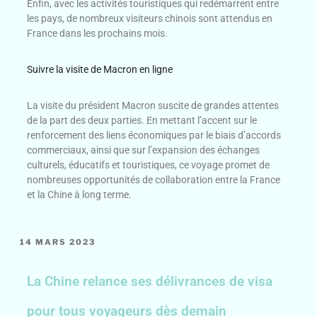
Enfin, avec les activités touristiques qui redémarrent entre
les pays, de nombreux visiteurs chinois sont attendus en
France dans les prochains mois.
Suivre la visite de Macron en ligne
La visite du président Macron suscite de grandes attentes
de la part des deux parties. En mettant l’accent sur le
renforcement des liens économiques par le biais d’accords
commerciaux, ainsi que sur l’expansion des échanges
culturels, éducatifs et touristiques, ce voyage promet de
nombreuses opportunités de collaboration entre la France
et la Chine à long terme.
14 MARS 2023
La Chine relance ses délivrances de visa
pour tous voyageurs dès demain