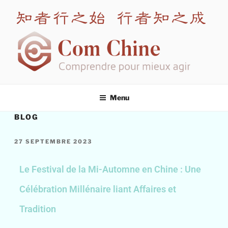
COM CHINE
Spécialiste en formation interculturelle Chine
Menu
BLOG
27 SEPTEMBRE 2023
Le Festival de la Mi-Automne en Chine : Une
Célébration Millénaire liant Affaires et
Tradition