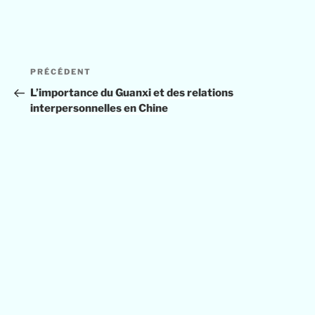
PRÉCÉDENT
L’importance du Guanxi et des relations
interpersonnelles en Chine