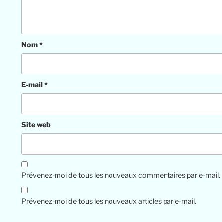
Nom
*
E-mail
*
Site web
Prévenez-moi de tous les nouveaux commentaires par e-mail.
Prévenez-moi de tous les nouveaux articles par e-mail.