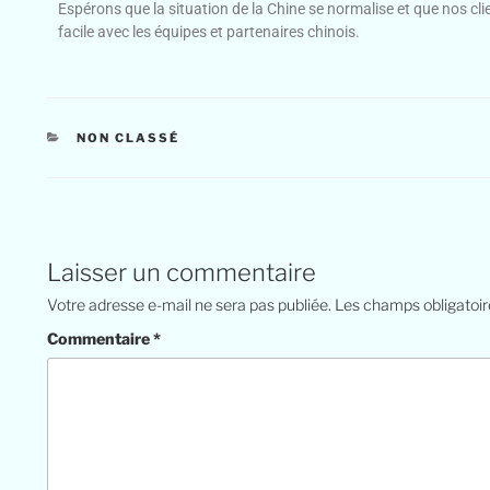
Espérons que la situation de la Chine se normalise et que nos cli
facile avec les équipes et partenaires chinois.
NON CLASSÉ
Laisser un commentaire
Votre adresse e-mail ne sera pas publiée.
Les champs obligatoir
Commentaire
*