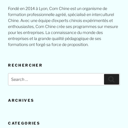
Fondé en 2014 à Lyon, Com Chine est un organisme de
formation professionnelle agréé, spécialisé en interculturel
Chine. Avec une équipe d’experts chinois expérimentés et
enthousiastes, Com Chine crée ses programmes sur mesure
pour les entreprises. La connaissance du monde des
entreprises et la grande qualité pédagogique de ses
formations ont forgé sa force de proposition.
RECHERCHER
Search
Search
for:
ARCHIVES
CATEGORIES