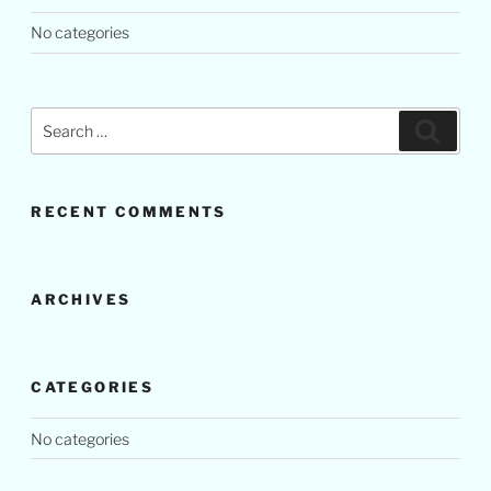
No categories
Search
Search
for:
RECENT COMMENTS
ARCHIVES
CATEGORIES
No categories