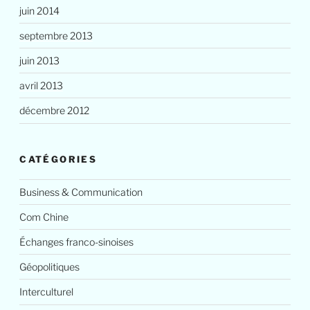
juin 2014
septembre 2013
juin 2013
avril 2013
décembre 2012
CATÉGORIES
Business & Communication
Com Chine
Échanges franco-sinoises
Géopolitiques
Interculturel