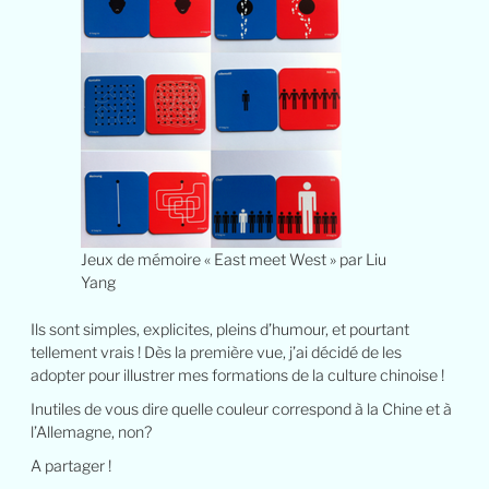
Jeux de mémoire « East meet West » par Liu
Yang
Ils sont simples, explicites, pleins d’humour, et pourtant
tellement vrais ! Dès la première vue, j’ai décidé de les
adopter pour illustrer mes formations de la culture chinoise !
Inutiles de vous dire quelle couleur correspond à la Chine et à
l’Allemagne, non?
A partager !