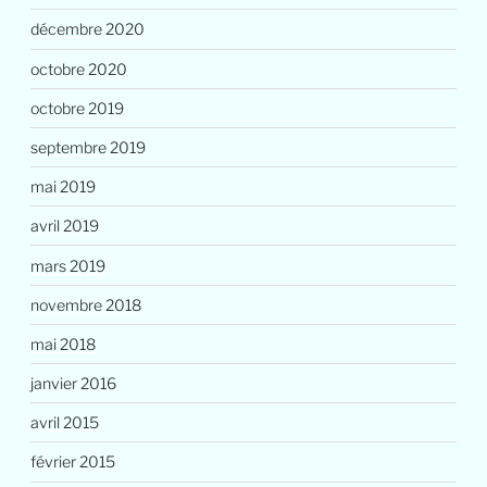
décembre 2020
octobre 2020
octobre 2019
septembre 2019
mai 2019
avril 2019
mars 2019
novembre 2018
mai 2018
janvier 2016
avril 2015
février 2015