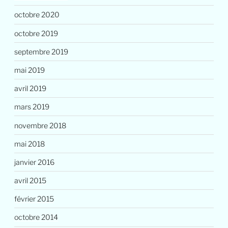
octobre 2020
octobre 2019
septembre 2019
mai 2019
avril 2019
mars 2019
novembre 2018
mai 2018
janvier 2016
avril 2015
février 2015
octobre 2014