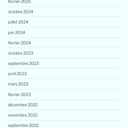
février 2025
octobre 2024
juillet 2024
juin 2024
février 2024
octobre 2023
septembre 2023
avril 2023
mars 2023
février 2023
décembre 2022
novembre 2022
septembre 2022