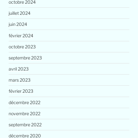
octobre 2024
juillet 2024
juin 2024
février 2024
octobre 2023
septembre 2023
avril 2023
mars 2023
février 2023
décembre 2022
novembre 2022
septembre 2022
décembre 2020