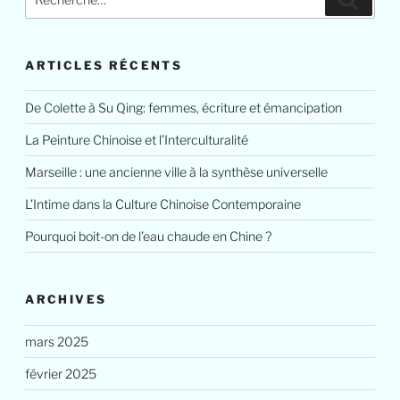
pour
:
ARTICLES RÉCENTS
De Colette à Su Qing: femmes, écriture et émancipation
La Peinture Chinoise et l’Interculturalité
Marseille : une ancienne ville à la synthèse universelle
L’Intime dans la Culture Chinoise Contemporaine
Pourquoi boit-on de l’eau chaude en Chine ?
ARCHIVES
mars 2025
février 2025