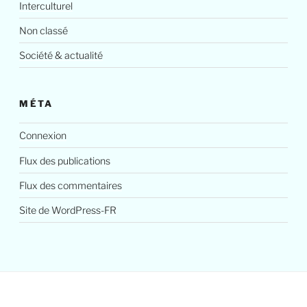
Interculturel
Non classé
Société & actualité
MÉTA
Connexion
Flux des publications
Flux des commentaires
Site de WordPress-FR