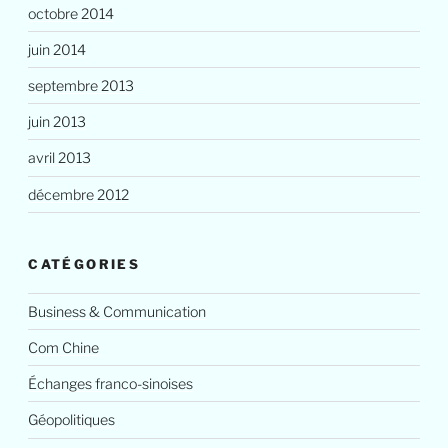
octobre 2014
juin 2014
septembre 2013
juin 2013
avril 2013
décembre 2012
CATÉGORIES
Business & Communication
Com Chine
Échanges franco-sinoises
Géopolitiques