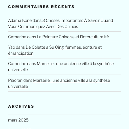
COMMENTAIRES RÉCENTS
Adama Kone
dans
3 Choses Importantes À Savoir Quand
Vous Communiquez Avec Des Chinois
Catherine
dans
La Peinture Chinoise et l’Interculturalité
Yao
dans
De Colette à Su Qing: femmes, écriture et
émancipation
Catherine
dans
Marseille : une ancienne ville à la synthèse
universelle
Piaoran
dans
Marseille : une ancienne ville à la synthèse
universelle
ARCHIVES
mars 2025