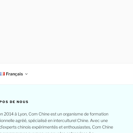
Français
POS DE NOUS
n 2014 à Lyon, Com Chine est un organisme de formation
ionnelle agréé, spécialisé en interculturel Chine. Avec une
d’experts chinois expérimentés et enthousiastes, Com Chine