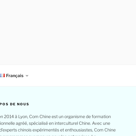
Français
POS DE NOUS
n 2014 à Lyon, Com Chine est un organisme de formation
ionnelle agréé, spécialisé en interculturel Chine. Avec une
d’experts chinois expérimentés et enthousiastes, Com Chine