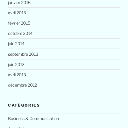
janvier 2016
avril 2015
février 2015
octobre 2014
juin 2014
septembre 2013
juin 2013
avril 2013
décembre 2012
CATÉGORIES
Business & Communication