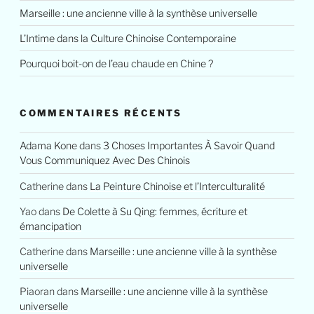
Marseille : une ancienne ville à la synthèse universelle
L’Intime dans la Culture Chinoise Contemporaine
Pourquoi boit-on de l’eau chaude en Chine ?
COMMENTAIRES RÉCENTS
Adama Kone
dans
3 Choses Importantes À Savoir Quand
Vous Communiquez Avec Des Chinois
Catherine
dans
La Peinture Chinoise et l’Interculturalité
Yao
dans
De Colette à Su Qing: femmes, écriture et
émancipation
Catherine
dans
Marseille : une ancienne ville à la synthèse
universelle
Piaoran
dans
Marseille : une ancienne ville à la synthèse
universelle