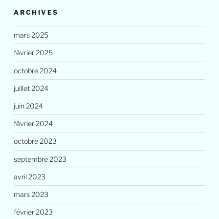
ARCHIVES
mars 2025
février 2025
octobre 2024
juillet 2024
juin 2024
février 2024
octobre 2023
septembre 2023
avril 2023
mars 2023
février 2023