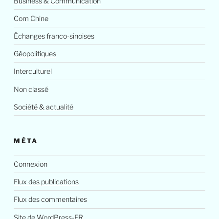
Business & Communication
Com Chine
Échanges franco-sinoises
Géopolitiques
Interculturel
Non classé
Société & actualité
MÉTA
Connexion
Flux des publications
Flux des commentaires
Site de WordPress-FR