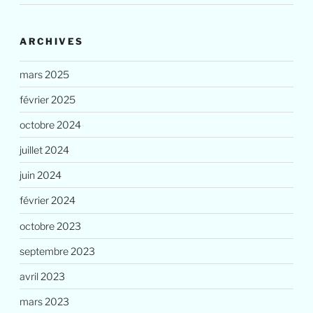
ARCHIVES
mars 2025
février 2025
octobre 2024
juillet 2024
juin 2024
février 2024
octobre 2023
septembre 2023
avril 2023
mars 2023