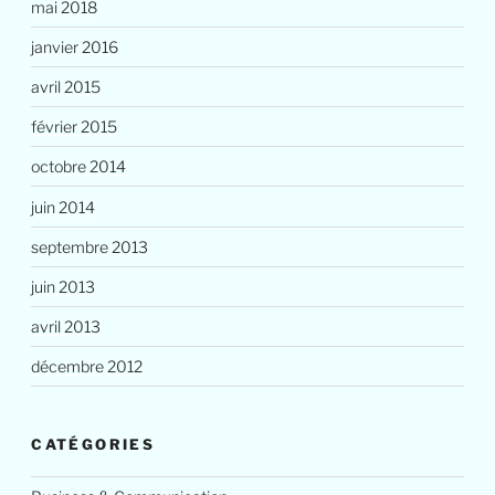
mai 2018
janvier 2016
avril 2015
février 2015
octobre 2014
juin 2014
septembre 2013
juin 2013
avril 2013
décembre 2012
CATÉGORIES