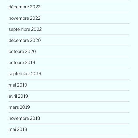
décembre 2022
novembre 2022
septembre 2022
décembre 2020
octobre 2020
octobre 2019
septembre 2019
mai 2019
avril 2019
mars 2019
novembre 2018
mai 2018