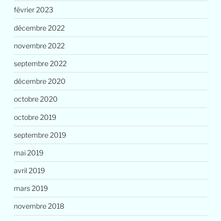
février 2023
décembre 2022
novembre 2022
septembre 2022
décembre 2020
octobre 2020
octobre 2019
septembre 2019
mai 2019
avril 2019
mars 2019
novembre 2018