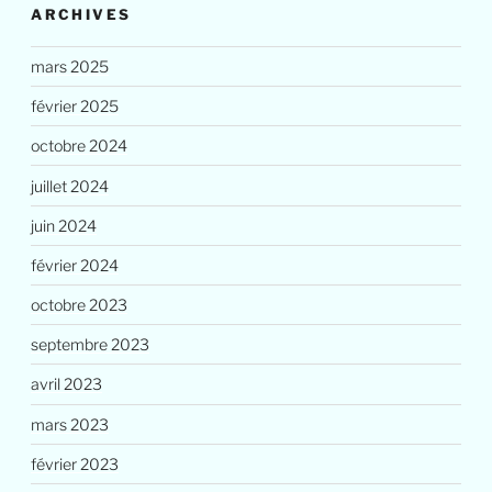
ARCHIVES
mars 2025
février 2025
octobre 2024
juillet 2024
juin 2024
février 2024
octobre 2023
septembre 2023
avril 2023
mars 2023
février 2023