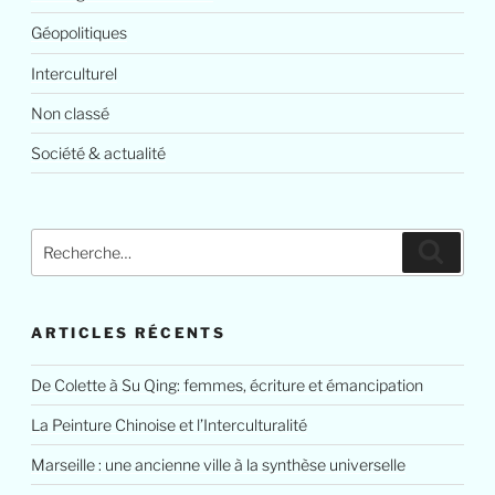
Géopolitiques
Interculturel
Non classé
Société & actualité
ARTICLES RÉCENTS
De Colette à Su Qing: femmes, écriture et émancipation
La Peinture Chinoise et l’Interculturalité
Marseille : une ancienne ville à la synthèse universelle