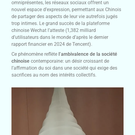
omniprésentes, les réseaux sociaux offrent un
nouvel espace d’expression, permettant aux Chinois
de partager des aspects de leur vie autrefois jugés
trop intimes. Le grand succès de la plateforme
chinoise Wechat l’atteste (1,382 milliard
d’utilisateurs dans le monde d’après le dernier
rapport financier en 2024 de Tencent).
Ce phénomène reflète
l’ambivalence de la société
chinoise
contemporaine: un désir croissant de
l’affirmation du soi dans une société qui exige des
sacrifices au nom des intérêts collectifs.