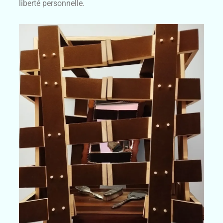
liberté personnelle.