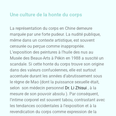
Une culture de la honte du corps
La représentation du corps en Chine demeure
marquée par une forte pudeur. La nudité publique,
même dans un contexte artistique, est souvent
censurée ou perçue comme inappropriée.
L’exposition des peintures à l’huile des nus au
Musée des Beaux-Arts à Pékin en 1988 a suscité un
scandale. Si cette honte du corps trouve son origine
dans des valeurs confucéennes, elle est surtout
accentuée durant les années d’abrutissement sous
le règne de Mao (dont la puissance sexuelle était,
selon son médecin personnel
Dr. Li Zhisui
, à la
mesure de son pouvoir absolu ). Par conséquent,
l’intime corporel est souvent tabou, contrastant avec
les tendances occidentales à l’exposition et à la
revendication du corps comme expression de la