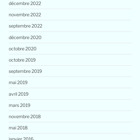
décembre 2022
novembre 2022
septembre 2022
décembre 2020
octobre 2020
octobre 2019
septembre 2019
mai 2019
avril 2019
mars 2019
novembre 2018
mai 2018
janvier 2016