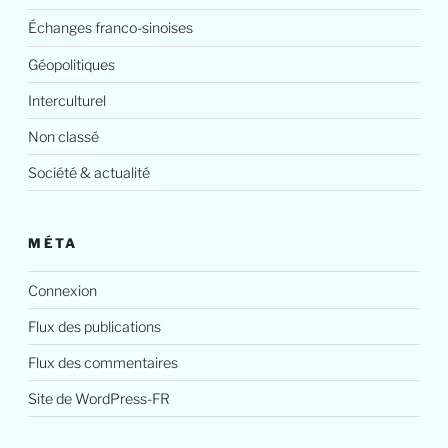
Échanges franco-sinoises
Géopolitiques
Interculturel
Non classé
Société & actualité
MÉTA
Connexion
Flux des publications
Flux des commentaires
Site de WordPress-FR