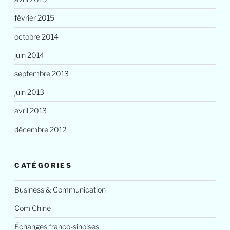
février 2015
octobre 2014
juin 2014
septembre 2013
juin 2013
avril 2013
décembre 2012
CATÉGORIES
Business & Communication
Com Chine
Échanges franco-sinoises