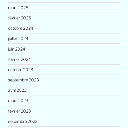
mars 2025
février 2025
octobre 2024
juillet 2024
juin 2024
février 2024
octobre 2023
septembre 2023
avril 2023
mars 2023
février 2023
décembre 2022