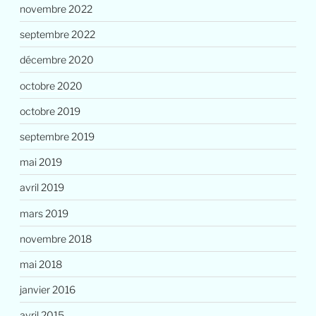
novembre 2022
septembre 2022
décembre 2020
octobre 2020
octobre 2019
septembre 2019
mai 2019
avril 2019
mars 2019
novembre 2018
mai 2018
janvier 2016
avril 2015