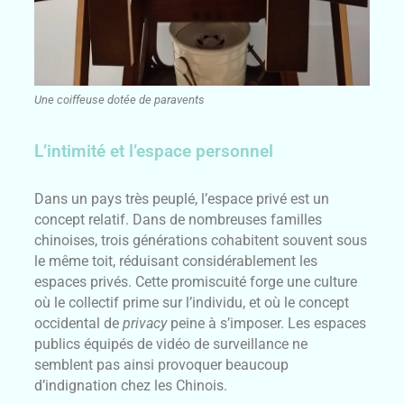
Une coiffeuse dotée de paravents
L’intimité et l’espace personnel
Dans un pays très peuplé, l’espace privé est un
concept relatif. Dans de nombreuses familles
chinoises, trois générations cohabitent souvent sous
le même toit, réduisant considérablement les
espaces privés. Cette promiscuité forge une culture
où le collectif prime sur l’individu, et où le concept
occidental de
privacy
peine à s’imposer. Les espaces
publics équipés de vidéo de surveillance ne
semblent pas ainsi provoquer beaucoup
d’indignation chez les Chinois.