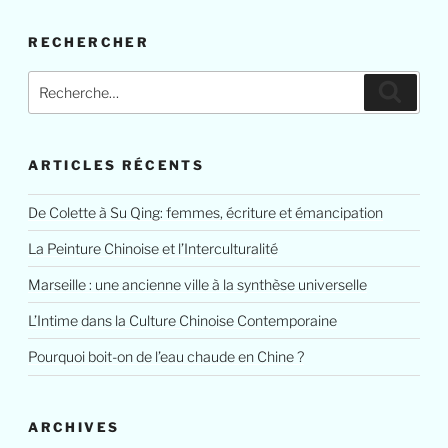
RECHERCHER
ARTICLES RÉCENTS
De Colette à Su Qing: femmes, écriture et émancipation
La Peinture Chinoise et l’Interculturalité
Marseille : une ancienne ville à la synthèse universelle
L’Intime dans la Culture Chinoise Contemporaine
Pourquoi boit-on de l’eau chaude en Chine ?
ARCHIVES