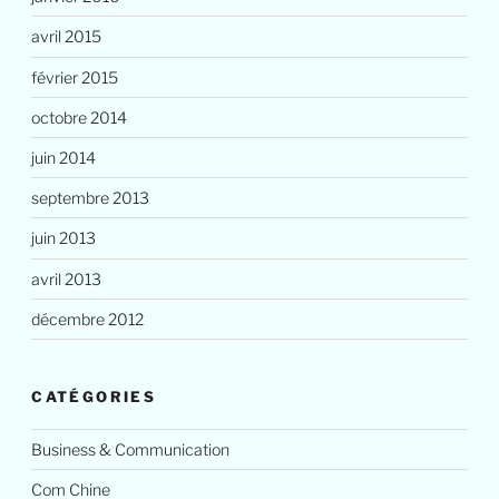
avril 2015
février 2015
octobre 2014
juin 2014
septembre 2013
juin 2013
avril 2013
décembre 2012
CATÉGORIES
Business & Communication
Com Chine