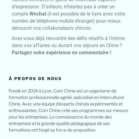
d’expression. D’ailleurs, n’hésitez pas à créer un
compte
Wechat
(il est possible de le faire avec votre
numéro de téléphone mobile étranger) pour mieux
découvrir vos collaborateurs chinois.
Avez-vous déjà rencontré des défis relatifs à l’intime
dans vos affaires ou durant vos séjours en Chine ?
Partagez votre expérience en commentaire !
À PROPOS DE NOUS
Fondé en 2014 à Lyon, Com Chine est un organisme de
formation professionnelle agréé, spécialisé en interculturel
Chine. Avec une équipe d’experts chinois expérimentés et
enthousiastes, Com Chine crée ses programmes sur mesure
pour les entreprises. La connaissance du monde des
entreprises et la grande qualité pédagogique de ses
formations ont forgé sa force de proposition.