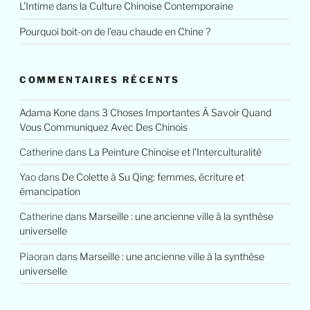
L’Intime dans la Culture Chinoise Contemporaine
Pourquoi boit-on de l’eau chaude en Chine ?
COMMENTAIRES RÉCENTS
Adama Kone
dans
3 Choses Importantes À Savoir Quand
Vous Communiquez Avec Des Chinois
Catherine
dans
La Peinture Chinoise et l’Interculturalité
Yao
dans
De Colette à Su Qing: femmes, écriture et
émancipation
Catherine
dans
Marseille : une ancienne ville à la synthèse
universelle
Piaoran
dans
Marseille : une ancienne ville à la synthèse
universelle