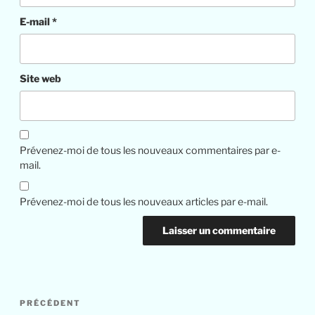
E-mail
*
Site web
Prévenez-moi de tous les nouveaux commentaires par e-
mail.
Prévenez-moi de tous les nouveaux articles par e-mail.
PRÉCÉDENT