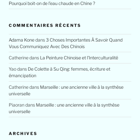
Pourquoi boit-on de l’eau chaude en Chine ?
COMMENTAIRES RÉCENTS
Adama Kone
dans
3 Choses Importantes À Savoir Quand
Vous Communiquez Avec Des Chinois
Catherine
dans
La Peinture Chinoise et l’Interculturalité
Yao
dans
De Colette à Su Qing: femmes, écriture et
émancipation
Catherine
dans
Marseille : une ancienne ville à la synthèse
universelle
Piaoran
dans
Marseille : une ancienne ville à la synthèse
universelle
ARCHIVES