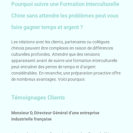
Pourquoi suivre une Formation Interculturelle
Chine sans attendre les problèmes peut vous
faire gagner temps et argent ?
Les relations avec les clients, partenaires ou collègues
chinois peuvent être complexes en raison de différences
culturelles profondes. Attendre que des tensions
apparaissent avant de suivre une formation interculturelle
peut entraîner des pertes de temps et d’argent
considérables. En revanche, une préparation proactive offre
de nombreux avantages. Voici pourquoi.
Témoignages Clients
Monsieur D, Directeur Général d’une entreprise
industrielle française