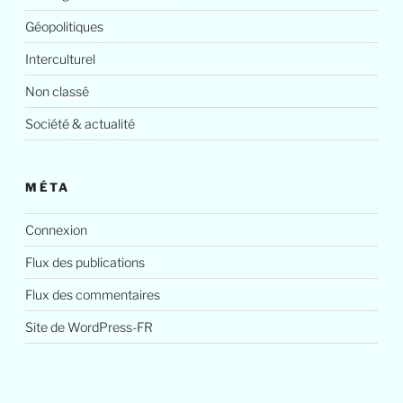
Géopolitiques
Interculturel
Non classé
Société & actualité
MÉTA
Connexion
Flux des publications
Flux des commentaires
Site de WordPress-FR