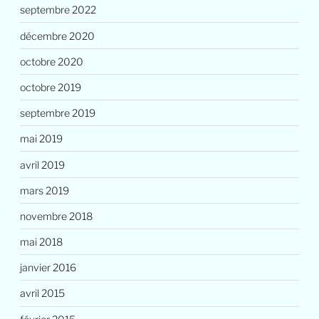
septembre 2022
décembre 2020
octobre 2020
octobre 2019
septembre 2019
mai 2019
avril 2019
mars 2019
novembre 2018
mai 2018
janvier 2016
avril 2015