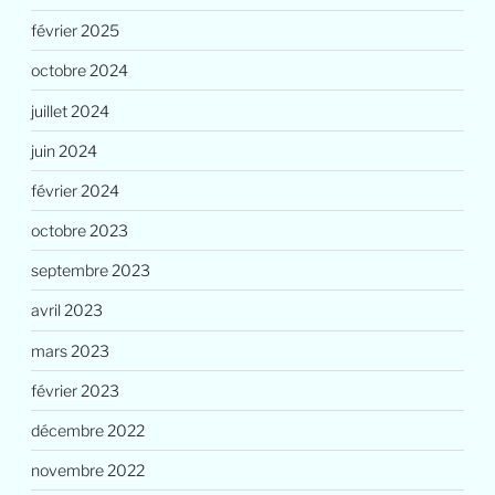
février 2025
octobre 2024
juillet 2024
juin 2024
février 2024
octobre 2023
septembre 2023
avril 2023
mars 2023
février 2023
décembre 2022
novembre 2022