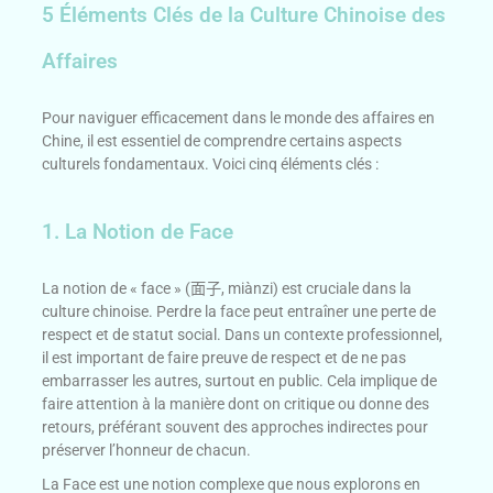
5 Éléments Clés de la Culture Chinoise des
Affaires
Pour naviguer efficacement dans le monde des affaires en
Chine, il est essentiel de comprendre certains aspects
culturels fondamentaux. Voici cinq éléments clés :
1. La Notion de Face
La notion de « face » (
面子
, miànzi) est cruciale dans la
culture chinoise. Perdre la face peut entraîner une perte de
respect et de statut social. Dans un contexte professionnel,
il est important de faire preuve de respect et de ne pas
embarrasser les autres, surtout en public. Cela implique de
faire attention à la manière dont on critique ou donne des
retours, préférant souvent des approches indirectes pour
préserver l’honneur de chacun.
La Face est une notion complexe que nous explorons en