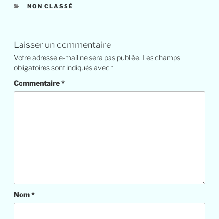
NON CLASSÉ
Laisser un commentaire
Votre adresse e-mail ne sera pas publiée.
Les champs
obligatoires sont indiqués avec
*
Commentaire
*
Nom
*