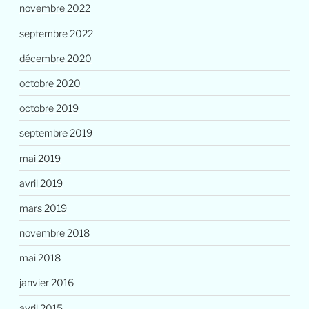
novembre 2022
septembre 2022
décembre 2020
octobre 2020
octobre 2019
septembre 2019
mai 2019
avril 2019
mars 2019
novembre 2018
mai 2018
janvier 2016
avril 2015