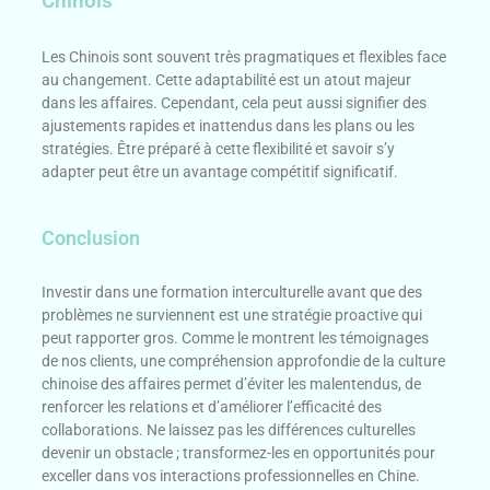
Chinois
Les Chinois sont souvent très pragmatiques et flexibles face
au changement. Cette adaptabilité est un atout majeur
dans les affaires. Cependant, cela peut aussi signifier des
ajustements rapides et inattendus dans les plans ou les
stratégies. Être préparé à cette flexibilité et savoir s’y
adapter peut être un avantage compétitif significatif.
Conclusion
Investir dans une formation interculturelle avant que des
problèmes ne surviennent est une stratégie proactive qui
peut rapporter gros. Comme le montrent les témoignages
de nos clients, une compréhension approfondie de la culture
chinoise des affaires permet d’éviter les malentendus, de
renforcer les relations et d’améliorer l’efficacité des
collaborations. Ne laissez pas les différences culturelles
devenir un obstacle ; transformez-les en opportunités pour
exceller dans vos interactions professionnelles en Chine.