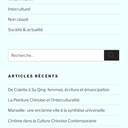
Interculturel
Non classé
Société & actualité
ARTICLES RÉCENTS
De Colette à Su Qing: femmes, écriture et émancipation
La Peinture Chinoise et l’Interculturalité
Marseille : une ancienne ville à la synthèse universelle
L’Intime dans la Culture Chinoise Contemporaine