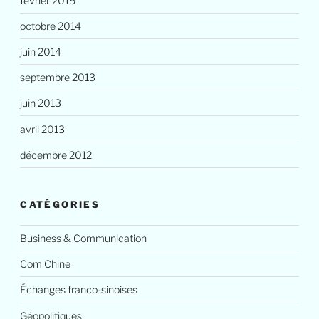
février 2015
octobre 2014
juin 2014
septembre 2013
juin 2013
avril 2013
décembre 2012
CATÉGORIES
Business & Communication
Com Chine
Échanges franco-sinoises
Géopolitiques