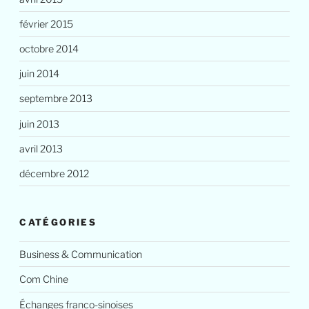
février 2015
octobre 2014
juin 2014
septembre 2013
juin 2013
avril 2013
décembre 2012
CATÉGORIES
Business & Communication
Com Chine
Échanges franco-sinoises