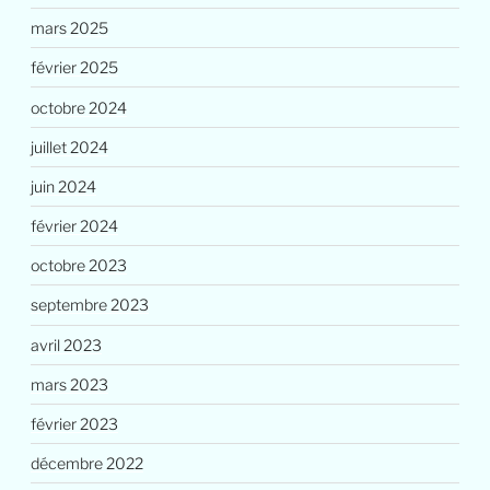
mars 2025
février 2025
octobre 2024
juillet 2024
juin 2024
février 2024
octobre 2023
septembre 2023
avril 2023
mars 2023
février 2023
décembre 2022