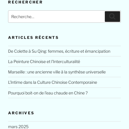
RECHERCHER
ARTICLES RÉCENTS
De Colette à Su Qing: femmes, écriture et émancipation
La Peinture Chinoise et l’Interculturalité
Marseille : une ancienne ville à la synthèse universelle
L’Intime dans la Culture Chinoise Contemporaine
Pourquoi boit-on de l’eau chaude en Chine ?
ARCHIVES
mars 2025