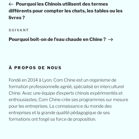
Pourquoi les Chinois utilisent des termes
différents pour compter les chats, les tables ou les
livres ?
SUIVANT
Pourquoi boit-on de l’eau chaude en Chine ?
À PROPOS DE NOUS
Fondé en 2014 à Lyon, Com Chine est un organisme de
formation professionnelle agréé, spécialisé en interculturel
Chine. Avec une équipe d’experts chinois expérimentés et
enthousiastes, Com Chine crée ses programmes sur mesure
pour les entreprises. La connaissance du monde des
entreprises et la grande qualité pédagogique de ses
formations ont forgé sa force de proposition.