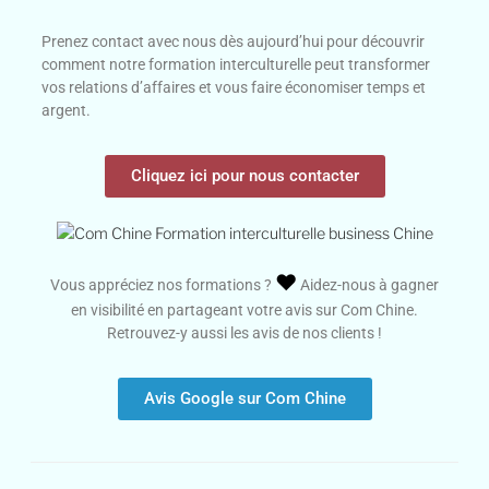
Prenez contact avec nous dès aujourd’hui pour découvrir
comment notre formation interculturelle peut transformer
vos relations d’affaires et vous faire économiser temps et
argent.
Cliquez ici pour nous contacter
♥️
Vous appréciez nos formations ?
Aidez-nous à gagner
en visibilité en partageant votre avis sur Com Chine.
Retrouvez-y aussi les avis de nos clients !
Avis Google sur Com Chine