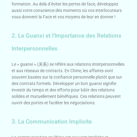
formation. Au delà d’éviter les pertes de face, développez
aussi votre conscience des moments où vos interlocuteurs
vous donnent la Face et vos moyens de leur en donner !
2. Le Guanxi et l'Importance des Relations
Interpersonnelles
Le « guanxi » (
关系
) se réfère aux relations interpersonnelles
et aux réseaux de contacts. En Chine, les affaires sont
souvent basées sur la confiance personnelle plutôt que sur
des contrats formels. Développer un bon guanxi signifie
investir du temps et des efforts pour bâtir des relations
solides et mutuellement bénéfiques. Ces relations peuvent
ouvrir des portes et faciliter les négociations.
3. La Communication Implicite