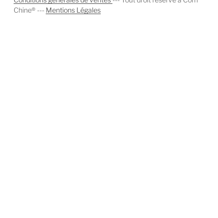
Chine® ---
Mentions Légales