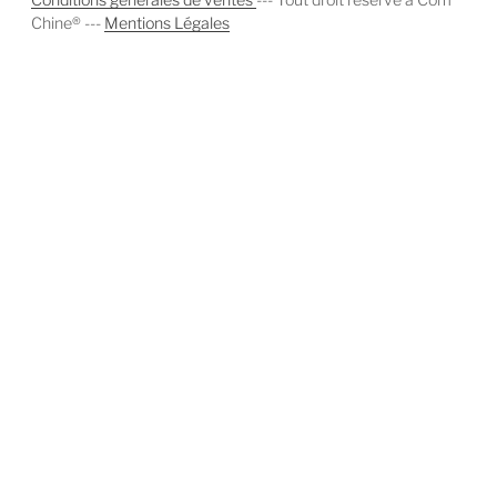
Chine® ---
Mentions Légales