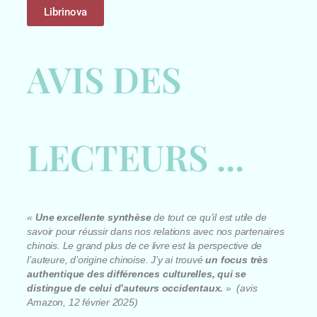
Librinova
AVIS DES
LECTEURS ...
«
Une excellente synthèse
de tout ce qu’il est utile de
savoir pour réussir dans nos relations avec nos partenaires
chinois. Le grand plus de ce livre est la perspective de
l’auteure, d’origine chinoise. J’y ai trouvé
un focus très
authentique des différences culturelles, qui se
distingue de celui d’auteurs occidentaux.
» (avis
Amazon, 12 février 2025)