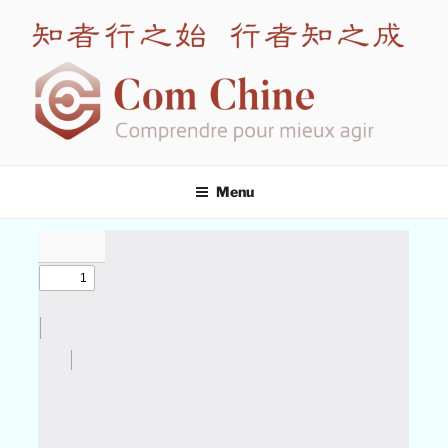
COM CHINE
Spécialiste en formation interculturelle Chine
Menu