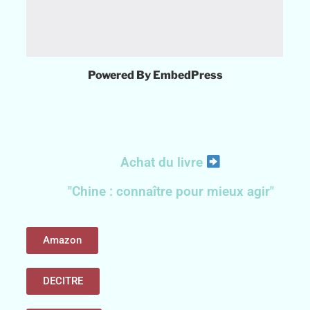
Powered By EmbedPress
Achat du livre
"Chine : connaître pour mieux agir"
Amazon
DECITRE