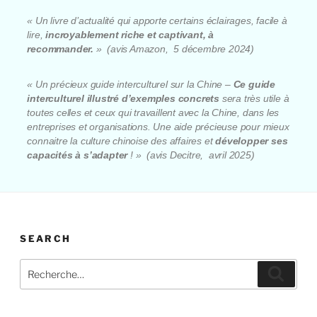
« Un livre d’actualité qui apporte certains éclairages, facile à
lire,
incroyablement riche et captivant, à
recommander.
» (avis Amazon, 5 décembre 2024)
« Un précieux guide interculturel sur la Chine –
Ce guide
interculturel illustré d’exemples concrets
sera très utile à
toutes celles et ceux qui travaillent avec la Chine, dans les
entreprises et organisations. Une aide précieuse pour mieux
connaitre la culture chinoise des affaires et
développer ses
capacités à s’adapter
! » (avis Decitre, avril 2025)
SEARCH