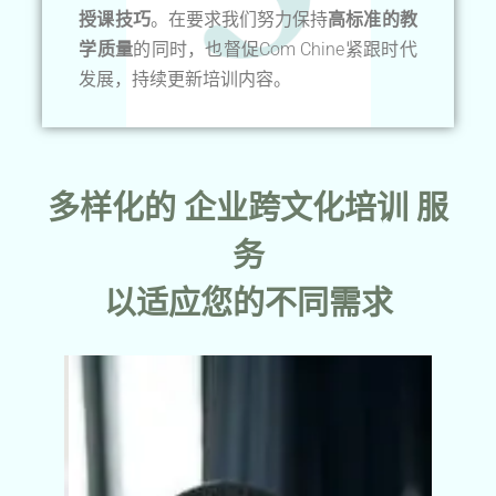
授课技巧
。在要求我们努力保持
高标准的教
学质量
的同时，也督促Com Chine紧跟时代
发展，持续更新培训内容。
多样化的 企业跨文化培训 服
务
以适应您的不同需求