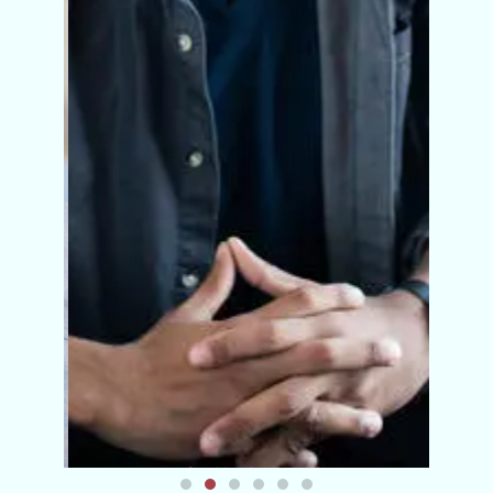
企业定制培