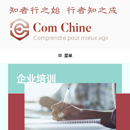
COM CHINE
专注中欧企业跨文化管理培训
菜单
企业培训