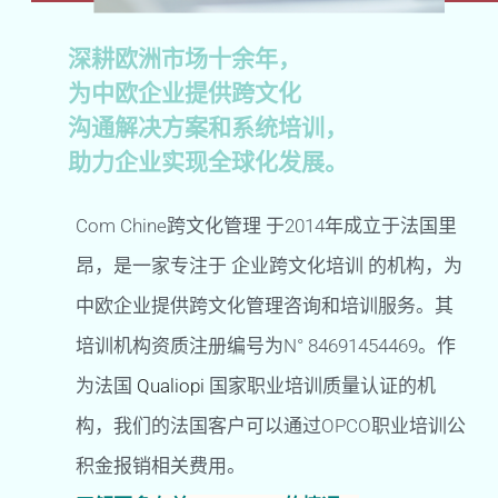
深耕欧洲市场十余年，
为中欧企业提供跨文化
沟通解决方案和系统培训，
助力企业实现全球化发展。
Com Chine跨文化管理 于2014年成立于法国里
昂，是一家专注于 企业跨文化培训 的机构，为
中欧企业提供跨文化管理咨询和培训服务。其
培训机构资质注册编号为N° 84691454469。作
为法国
Qualiopi
国家职业培训质量认证的机
构，我们的法国客户可以通过OPCO职业培训公
积金报销相关费用。