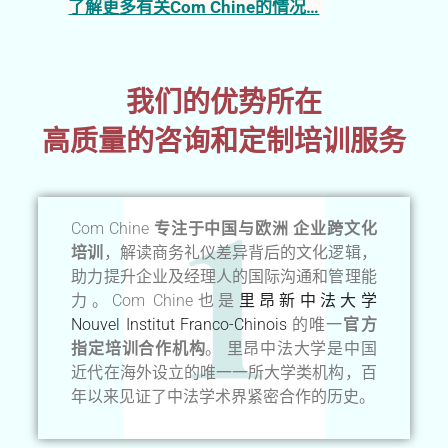
了解更多有关Com Chine的情况…
我们的优势所在
高质量的咨询和定制培训服务
Com Chine
专注于中国与欧洲 企业跨文化
培训
，解读商务礼仪差异背后的文化逻辑，
助力提升企业及经理人的国际沟通和管理能
力。Com Chine也是
里昂新中法大学
Nouvel Institut Franco-Chinois
的唯一
官方
指定培训合作机构
。 里昂中法大学是中国
近代在海外设立的唯一一所大学类机构，百
年以来见证了中法学术界紧密合作的历史。